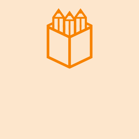
Offene Silben (lange Vokale) und
geschlossene Silben (kurze Vokale)
erkennen und verstehen
Konsonantenverdoppelungen wie pp, tt,
mm, ck, tz, … und Dehnungszeichen wie ie,
stummes h erkennen und verstehen
Wörter mit Hilfe der gelernten Merkmale
richtig schreiben
Kontinuierliche Anpassung an den
individuellen Leistungsstand jedes Kindes